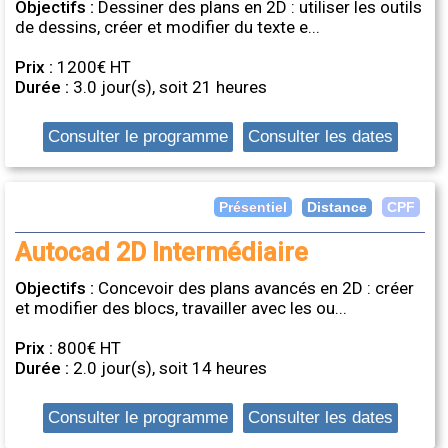
Objectifs :
Dessiner des plans en 2D : utiliser les outils
de dessins, créer et modifier du texte e...
Prix :
1200€ HT
Durée :
3.0 jour(s), soit 21 heures
Consulter le programme
Consulter les dates
Distance
Présentiel
CPF
Autocad 2D Intermédiaire
Objectifs :
Concevoir des plans avancés en 2D : créer
et modifier des blocs, travailler avec les ou...
Prix :
800€ HT
Durée :
2.0 jour(s), soit 14 heures
Consulter le programme
Consulter les dates