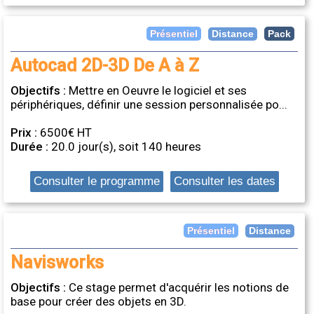
Distance
Présentiel
Pack
Autocad 2D-3D De A à Z
Objectifs :
Mettre en Oeuvre le logiciel et ses
périphériques, définir une session personnalisée po...
Prix :
6500€ HT
Durée :
20.0 jour(s), soit 140 heures
Consulter le programme
Consulter les dates
Distance
Présentiel
Navisworks
Objectifs :
Ce stage permet d'acquérir les notions de
base pour créer des objets en 3D.