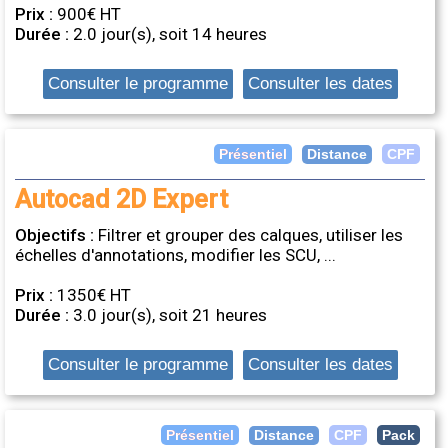
Prix :
900€ HT
Durée :
2.0 jour(s), soit 14 heures
Consulter le programme
Consulter les dates
Distance
Présentiel
CPF
Autocad 2D Expert
Objectifs :
Filtrer et grouper des calques, utiliser les
échelles d'annotations, modifier les SCU, ...
Prix :
1350€ HT
Durée :
3.0 jour(s), soit 21 heures
Consulter le programme
Consulter les dates
Distance
Présentiel
CPF
Pack