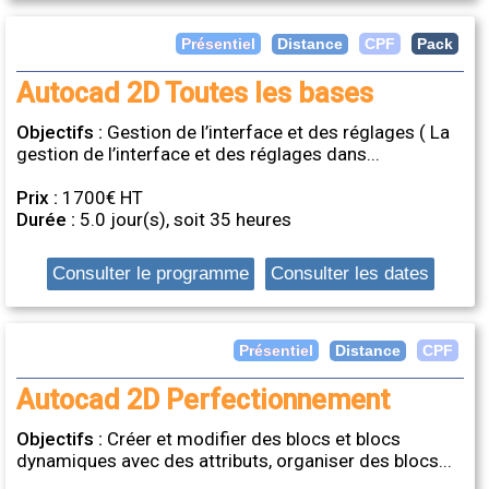
Distance
Présentiel
CPF
Pack
Autocad 2D Toutes les bases
Objectifs :
Gestion de l’interface et des réglages ( La
gestion de l’interface et des réglages dans...
Prix :
1700€ HT
Durée :
5.0 jour(s), soit 35 heures
Consulter le programme
Consulter les dates
Distance
Présentiel
CPF
Autocad 2D Perfectionnement
Objectifs :
Créer et modifier des blocs et blocs
dynamiques avec des attributs, organiser des blocs...