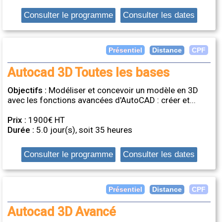
Consulter le programme
Consulter les dates
Distance
Présentiel
CPF
Autocad 3D Toutes les bases
Objectifs :
Modéliser et concevoir un modèle en 3D
avec les fonctions avancées d'AutoCAD : créer et...
Prix :
1900€ HT
Durée :
5.0 jour(s), soit 35 heures
Consulter le programme
Consulter les dates
Distance
Présentiel
CPF
Autocad 3D Avancé