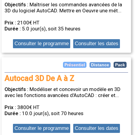
Objectifs :
Maîtriser les commandes avancées de la
3D du logiciel AutoCAD. Mettre en Oeuvre une mét...
Prix :
2100€ HT
Durée :
5.0 jour(s), soit 35 heures
Consulter le programme
Consulter les dates
Distance
Présentiel
Pack
Autocad 3D De A à Z
Objectifs :
Modéliser et concevoir un modèle en 3D
avec les fonctions avancées d'AutoCAD : créer et...
Prix :
3800€ HT
Durée :
10.0 jour(s), soit 70 heures
Consulter le programme
Consulter les dates