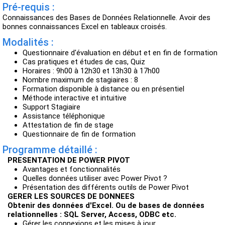
Pré-requis :
Connaissances des Bases de Données Relationnelle. Avoir des
bonnes connaissances Excel en tableaux croisés.
Modalités :
Questionnaire d'évaluation en début et en fin de formation
Cas pratiques et études de cas, Quiz
Horaires : 9h00 à 12h30 et 13h30 à 17h00
Nombre maximum de stagiaires : 8
Formation disponible à distance ou en présentiel
Méthode interactive et intuitive
Support Stagiaire
Assistance téléphonique
Attestation de fin de stage
Questionnaire de fin de formation
Programme détaillé :
PRESENTATION DE POWER PIVOT
Avantages et fonctionnalités
Quelles données utiliser avec Power Pivot ?
Présentation des différents outils de Power Pivot
GERER LES SOURCES DE DONNEES
Obtenir des données d'Excel. Ou de bases de données
relationnelles : SQL Server, Access, ODBC etc.
Gérer les connexions et les mises à jour.