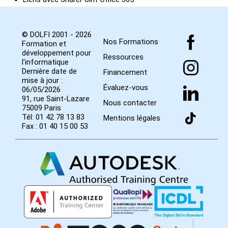
© DOLFI 2001 - 2026
Nos Formations
Formation et
développement pour
Ressources
l'informatique
Dernière date de
Financement
mise à jour :
Évaluez-vous
06/05/2026
91, rue Saint-Lazare
Nous contacter
75009 Paris
Tél: 01 42 78 13 83
Mentions légales
Fax : 01 40 15 00 53