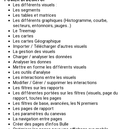
Les différents visuels :
Les segments
Les tables et matrices
Les différents graphiques (Histogramme, courbe,
secteurs, entonnoirs, jauges…)
Le Treemap
Les cartes
Les cartes Géographique
Importer / Télécharger d’autres visuels
La gestion des visuels
Charger / analyser les données
Analyser les donnes
Mettre en forme les différents visuels
Les outils d’analyse
Les interactions entre les visuels
Modifier / Gérer / supprimer les interactions
Les filtres sur les rapports
Les différentes portées sur les filtres (visuels, page du
rapport, toutes les pages
Les filtres de base, avancées, les N premiers
Les pages de rapport
Les paramètres du canevas
La navigation entre pages
Créer des pages d’infos Bulle