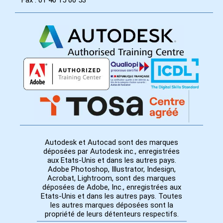
Autodesk et Autocad sont des marques
déposées par Autodesk inc., enregistrées
aux Etats-Unis et dans les autres pays.
Adobe Photoshop, Illustrator, Indesign,
Acrobat, Lightroom, sont des marques
déposées de Adobe, Inc., enregistrées aux
Etats-Unis et dans les autres pays. Toutes
les autres marques déposées sont la
propriété de leurs détenteurs respectifs.