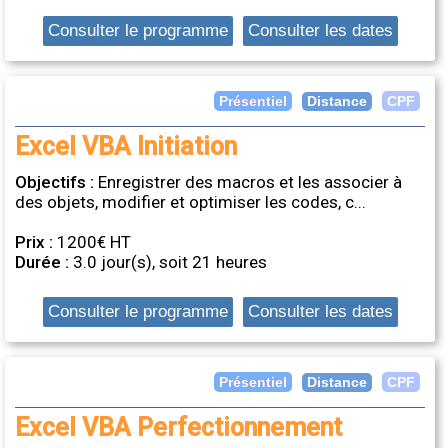
Consulter le programme
Consulter les dates
Distance
Présentiel
CPF
Excel VBA Initiation
Objectifs :
Enregistrer des macros et les associer à
des objets, modifier et optimiser les codes, c...
Prix :
1200€ HT
Durée :
3.0 jour(s), soit 21 heures
Consulter le programme
Consulter les dates
Distance
Présentiel
CPF
Excel VBA Perfectionnement