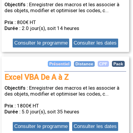
Objectifs :
Enregistrer des macros et les associer à
des objets, modifier et optimiser les codes, c...
Prix :
800€ HT
Durée :
2.0 jour(s), soit 14 heures
Consulter le programme
Consulter les dates
Distance
Présentiel
CPF
Pack
Excel VBA De A à Z
Objectifs :
Enregistrer des macros et les associer à
des objets, modifier et optimiser les codes, c...
Prix :
1800€ HT
Durée :
5.0 jour(s), soit 35 heures
Consulter le programme
Consulter les dates