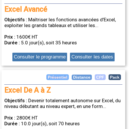
Excel Avancé
Objectifs :
Maîtriser les fonctions avancées d’Excel,
exploiter les grands tableaux et utiliser les...
Prix :
1600€ HT
Durée :
5.0 jour(s), soit 35 heures
Consulter le programme
Consulter les dates
Distance
Présentiel
CPF
Pack
Excel De A à Z
Objectifs :
Devenir totalement autonome sur Excel, du
niveau débutant au niveau expert, en une form...
Prix :
2800€ HT
Durée :
10.0 jour(s), soit 70 heures