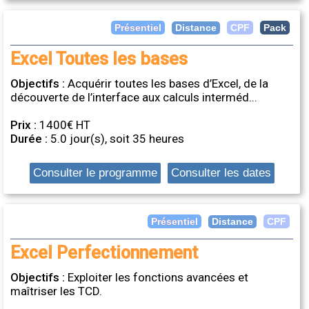
Distance
Présentiel
CPF
Pack
Excel Toutes les bases
Objectifs :
Acquérir toutes les bases d’Excel, de la
découverte de l’interface aux calculs interméd...
Prix :
1400€ HT
Durée :
5.0 jour(s), soit 35 heures
Consulter le programme
Consulter les dates
Distance
Présentiel
CPF
Excel Perfectionnement
Objectifs :
Exploiter les fonctions avancées et
maîtriser les TCD.