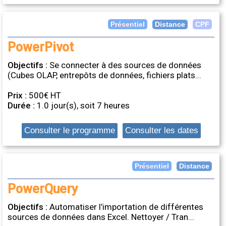
Distance
Présentiel
CPF
PowerPivot
Objectifs :
Se connecter à des sources de données
(Cubes OLAP, entrepôts de données, fichiers plats...
Prix :
500€ HT
Durée :
1.0 jour(s), soit 7 heures
Consulter le programme
Consulter les dates
Distance
Présentiel
PowerQuery
Objectifs :
Automatiser l’importation de différentes
sources de données dans Excel. Nettoyer / Tran...