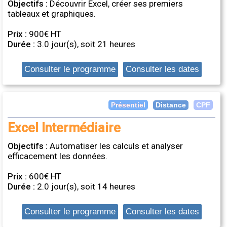
Objectifs :
Découvrir Excel, créer ses premiers
tableaux et graphiques.
Prix :
900€ HT
Durée :
3.0 jour(s), soit 21 heures
Consulter le programme
Consulter les dates
Distance
Présentiel
CPF
Excel Intermédiaire
Objectifs :
Automatiser les calculs et analyser
efficacement les données.
Prix :
600€ HT
Durée :
2.0 jour(s), soit 14 heures
Consulter le programme
Consulter les dates